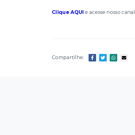
Clique AQUI
e acesse nosso canal
Compartilhe: