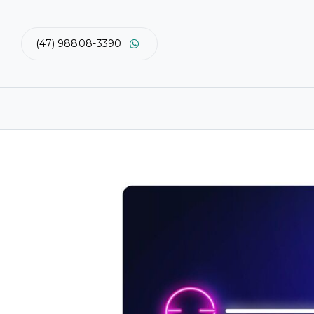
(47) 98808-3390