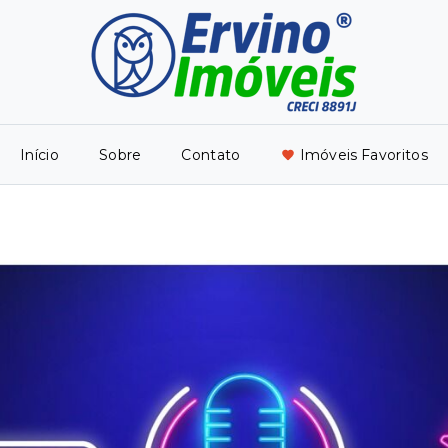
Início
Sobre
Contato
Imóveis Favoritos