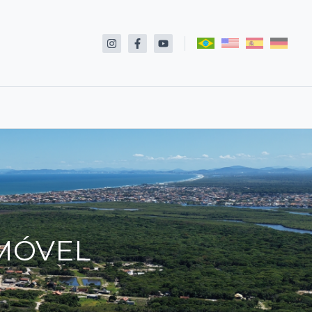
IMÓVEL