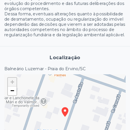
evolução do procedimento e das futuras deliberações dos
órgãos competentes.
Dessa forma, eventuais alterações quanto à possibilidade
de desmatamento, ocupação ou regularização do imóvel
dependerão das decisões que vierem a ser adotadas pelas
autoridades competentes no âmbito do processo de
regularização fundiária e da legislação ambiental aplicável.
Localização
Balneário Luzemar - Praia do Ervino/SC
+
−