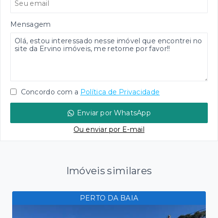
Mensagem
Concordo com a
Política de Privacidade
Enviar por WhatsApp
Ou e
nviar por E-mail
Imóveis similares
PERTO DA BAIA