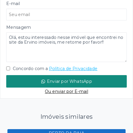
E-mail
Mensagem
Concordo com a
Política de Privacidade
Enviar por WhatsApp
Ou e
nviar por E-mail
Imóveis similares