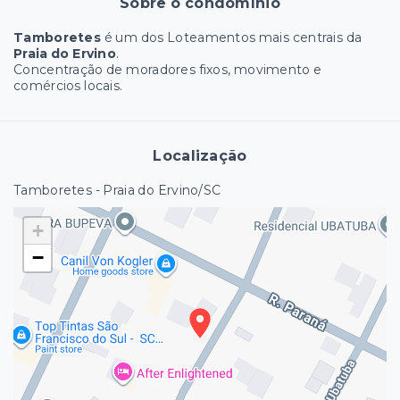
Sobre o condomínio
Tamboretes
é um dos Loteamentos mais centrais da
Praia do Ervino
.
Concentração de moradores fixos, movimento e
comércios locais.
Localização
Tamboretes - Praia do Ervino/SC
+
−