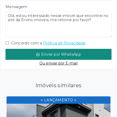
Mensagem
Concordo com a
Política de Privacidade
Enviar por WhatsApp
Ou e
nviar por E-mail
Imóveis similares
⭐ LANÇAMENTO ⭐