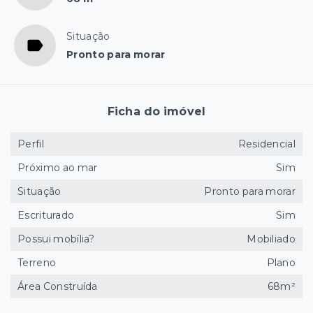
Situação
Pronto para morar
Ficha do imóvel
Perfil
Residencial
Próximo ao mar
Sim
Situação
Pronto para morar
Escriturado
Sim
Possui mobília?
Mobiliado
Terreno
Plano
Área Construída
68m²