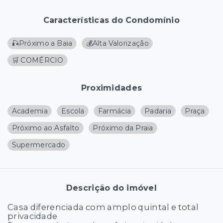
Características do Condomínio
🎣Próximo a Baia
💰Alta Valorização
🛒 COMÉRCIO
Proximidades
Academia
Escola
Farmácia
Padaria
Praça
Próximo ao Asfalto
Próximo da Praia
Supermercado
Descrição do imóvel
Casa diferenciada com amplo quintal e total
privacidade