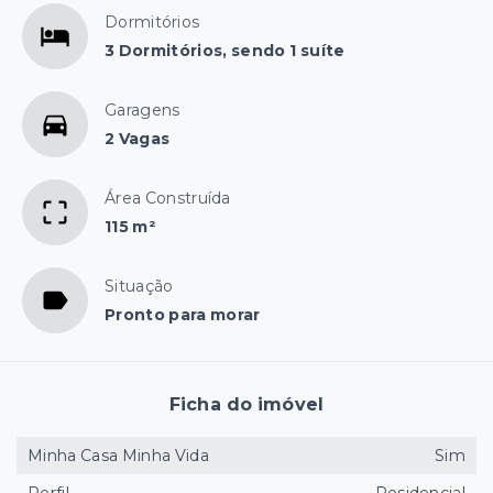
Dormitórios
3 Dormitórios, sendo 1 suíte
Garagens
2 Vagas
Área Construída
115 m²
Situação
Pronto para morar
Ficha do imóvel
Minha Casa Minha Vida
Sim