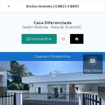
Ervino Imóveis | CRECI-J 8891
Casa Diferenciada
Jardim Noêmia - Praia do Ervino/SC
Compartilhar
Casa em Condomínio
Mais fotos