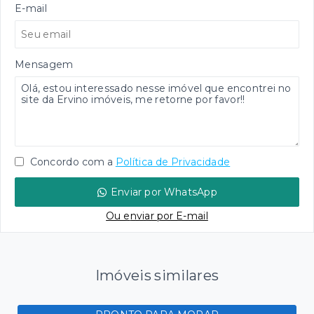
E-mail
Mensagem
Concordo com a
Política de Privacidade
Enviar por WhatsApp
Ou e
nviar por E-mail
Imóveis similares