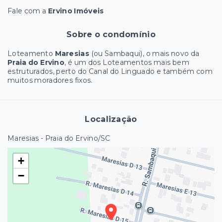
Fale com a
Ervino Imóveis
Sobre o condomínio
Loteamento
Maresias
(ou Sambaqui), o mais novo da
Praia do Ervino
, é um dos Loteamentos mais bem
estruturados, perto do Canal do Linguado e também com
muitos moradores fixos.
Localização
Maresias - Praia do Ervino/SC
+
−